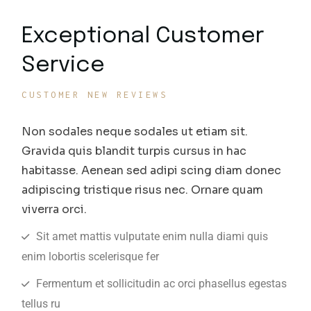
Exceptional Customer
Service
CUSTOMER NEW REVIEWS
Non sodales neque sodales ut etiam sit.
Gravida quis blandit turpis cursus in hac
habitasse. Aenean sed adipi scing diam donec
adipiscing tristique risus nec. Ornare quam
viverra orci.
Sit amet mattis vulputate enim nulla diami quis
enim lobortis scelerisque fer
Fermentum et sollicitudin ac orci phasellus egestas
tellus ru