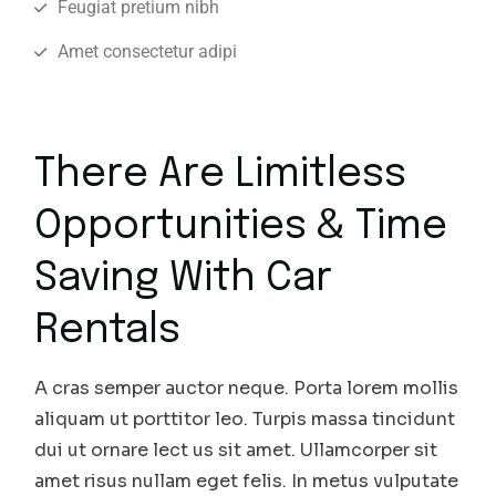
Feugiat pretium nibh
Amet consectetur adipi
There Are Limitless
Opportunities & Time
Saving With Car
Rentals
A cras semper auctor neque. Porta lorem mollis
aliquam ut porttitor leo. Turpis massa tincidunt
dui ut ornare lect us sit amet. Ullamcorper sit
amet risus nullam eget felis. In metus vulputate