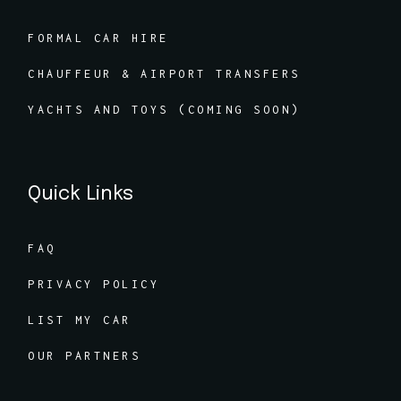
FORMAL CAR HIRE
CHAUFFEUR & AIRPORT TRANSFERS
YACHTS AND TOYS (COMING SOON)
Quick Links
FAQ
PRIVACY POLICY
LIST MY CAR
OUR PARTNERS