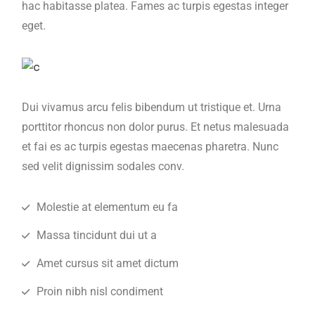
hac habitasse platea. Fames ac turpis egestas integer
eget.
Dui vivamus arcu felis bibendum ut tristique et. Urna
porttitor rhoncus non dolor purus. Et netus malesuada
et fai es ac turpis egestas maecenas pharetra. Nunc
sed velit dignissim sodales conv.
Molestie at elementum eu fa
Massa tincidunt dui ut a
Amet cursus sit amet dictum
Proin nibh nisl condiment