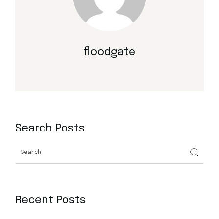
floodgate
Search Posts
Recent Posts