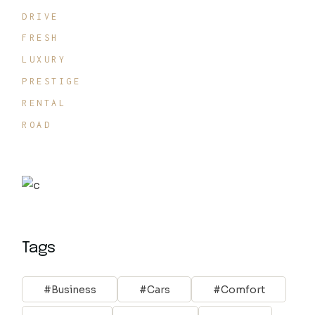
DRIVE
FRESH
LUXURY
PRESTIGE
RENTAL
ROAD
Tags
Business
Cars
Comfort