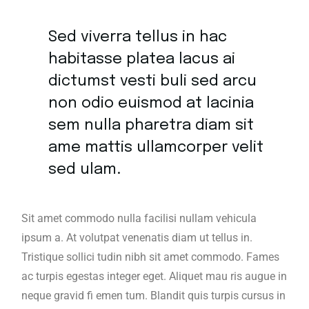
Sed viverra tellus in hac
habitasse platea lacus ai
dictumst vesti buli sed arcu
non odio euismod at lacinia
sem nulla pharetra diam sit
ame mattis ullamcorper velit
sed ulam.
Sit amet commodo nulla facilisi nullam vehicula
ipsum a. At volutpat venenatis diam ut tellus in.
Tristique sollici tudin nibh sit amet commodo. Fames
ac turpis egestas integer eget. Aliquet mau ris augue in
neque gravid fi emen tum. Blandit quis turpis cursus in