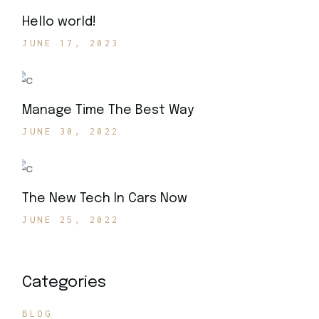
Hello world!
JUNE 17, 2023
Manage Time The Best Way
JUNE 30, 2022
The New Tech In Cars Now
JUNE 25, 2022
Categories
BLOG