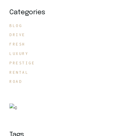
Categories
BLOG
DRIVE
FRESH
LUXURY
PRESTIGE
RENTAL
ROAD
Tags