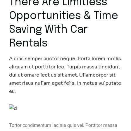
There Are Limitless
Opportunities & Time
Saving With Car
Rentals
A cras semper auctor neque. Porta lorem mollis
aliquam ut porttitor leo. Turpis massa tincidunt
dui ut ornare lect us sit amet. Ullamcorper sit
amet risus nullam eget felis. In metus vulputate
eu.
Tortor condimentum lacinia quis vel. Porttitor massa