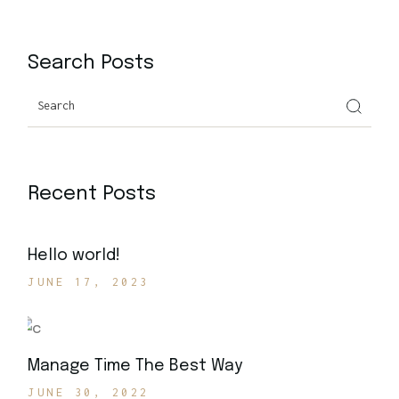
Search Posts
Recent Posts
Hello world!
JUNE 17, 2023
Manage Time The Best Way
JUNE 30, 2022