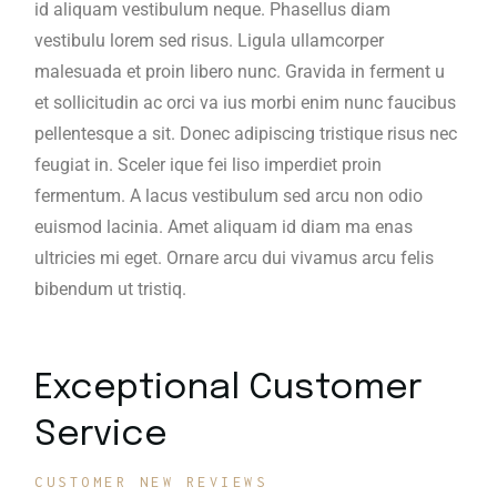
id aliquam vestibulum neque. Phasellus diam
vestibulu lorem sed risus. Ligula ullamcorper
malesuada et proin libero nunc. Gravida in ferment u
et sollicitudin ac orci va ius morbi enim nunc faucibus
pellentesque a sit. Donec adipiscing tristique risus nec
feugiat in. Sceler ique fei liso imperdiet proin
fermentum. A lacus vestibulum sed arcu non odio
euismod lacinia. Amet aliquam id diam ma enas
ultricies mi eget. Ornare arcu dui vivamus arcu felis
bibendum ut tristiq.
Exceptional Customer
Service
CUSTOMER NEW REVIEWS