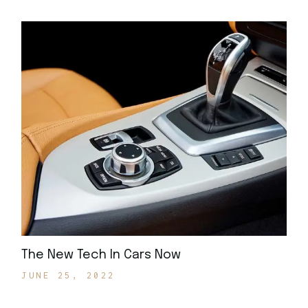
The New Tech In Cars Now
JUNE 25, 2022