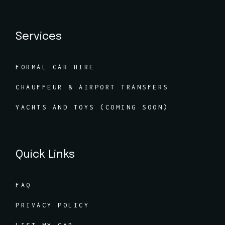
Services
FORMAL CAR HIRE
CHAUFFEUR & AIRPORT TRANSFERS
YACHTS AND TOYS (COMING SOON)
Quick Links
FAQ
PRIVACY POLICY