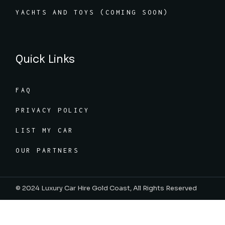
YACHTS AND TOYS (COMING SOON)
Quick Links
FAQ
PRIVACY POLICY
LIST MY CAR
OUR PARTNERS
© 2024 Luxury Car Hire Gold Coast, All Rights Reserved