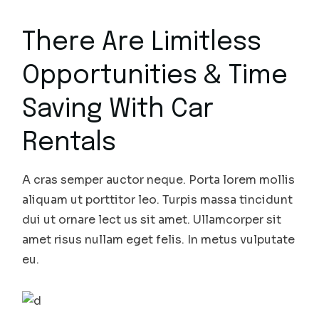
There Are Limitless
Opportunities & Time
Saving With Car
Rentals
A cras semper auctor neque. Porta lorem mollis
aliquam ut porttitor leo. Turpis massa tincidunt
dui ut ornare lect us sit amet. Ullamcorper sit
amet risus nullam eget felis. In metus vulputate
eu.