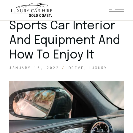
Sports Car Interior
And Equipment And
How To Enjoy It
JANUARY 16, 2022
DRIVE
LUXURY