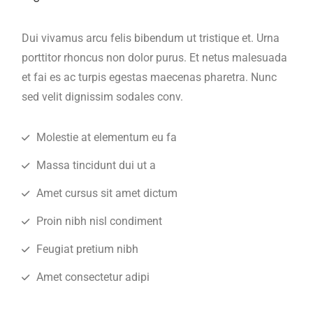
Dui vivamus arcu felis bibendum ut tristique et. Urna
porttitor rhoncus non dolor purus. Et netus malesuada
et fai es ac turpis egestas maecenas pharetra. Nunc
sed velit dignissim sodales conv.
Molestie at elementum eu fa
Massa tincidunt dui ut a
Amet cursus sit amet dictum
Proin nibh nisl condiment
Feugiat pretium nibh
Amet consectetur adipi