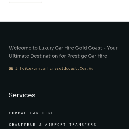
Welcome to Luxury Car Hire Gold Coast - Your
Ultimate Destination for Prestige Car Hire
Info@luxurycarhiregoldcoast.com.au
Services
FORMAL CAR HIRE
CHAUFFEUR & AIRPORT TRANSFERS