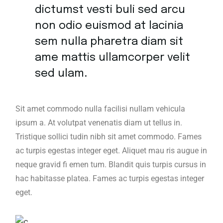
dictumst vesti buli sed arcu
non odio euismod at lacinia
sem nulla pharetra diam sit
ame mattis ullamcorper velit
sed ulam.
Sit amet commodo nulla facilisi nullam vehicula
ipsum a. At volutpat venenatis diam ut tellus in.
Tristique sollici tudin nibh sit amet commodo. Fames
ac turpis egestas integer eget. Aliquet mau ris augue in
neque gravid fi emen tum. Blandit quis turpis cursus in
hac habitasse platea. Fames ac turpis egestas integer
eget.