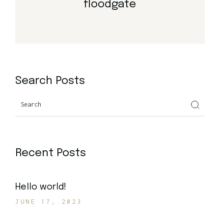
floodgate
Search Posts
Recent Posts
Hello world!
JUNE 17, 2023